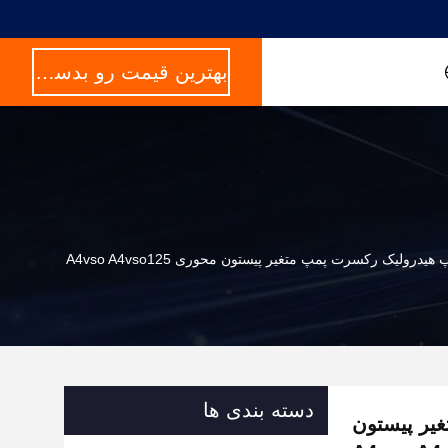
بهترین قیمت رو بدست بیار
دسته بندی ها
تغیر پیستون