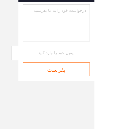
بفرست