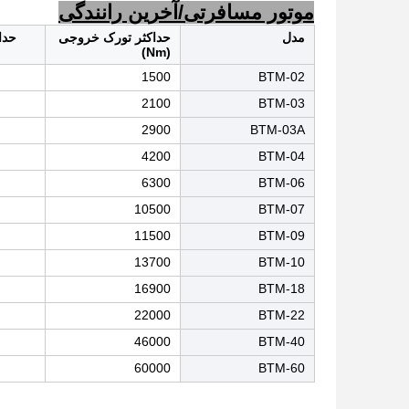
موتور مسافرتی/آخرین رانندگی
مدل
حداکثر تورک خروجی
حدا
(Nm)
1500
BTM-02
2100
BTM-03
2900
BTM-03A
4200
BTM-04
6300
BTM-06
10500
BTM-07
11500
BTM-09
13700
BTM-10
16900
BTM-18
22000
BTM-22
46000
BTM-40
60000
BTM-60