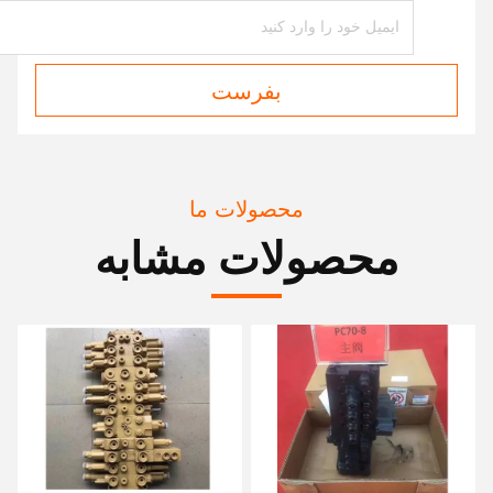
بفرست
محصولات ما
محصولات مشابه