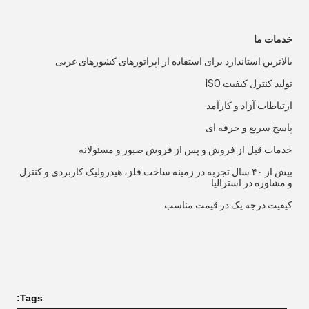
خدمات ما
بالاترین استاندارد برای استفاده از اپراتورهای کشورهای غربی
تولید کنترل کیفیت ISO
ارتباطات آزاد و کارآمد
پاسخ سریع و حرفه ای
خدمات قبل از فروش و پس از فروش صبور و مسئولانه
بیش از ۴۰ سال تجربه در زمینه ساخت فلز، هیدرولیک کاربردی و کنترل 
و مشاوره در استرالیا
کیفیت درجه یک در قیمت مناسب
Tags: