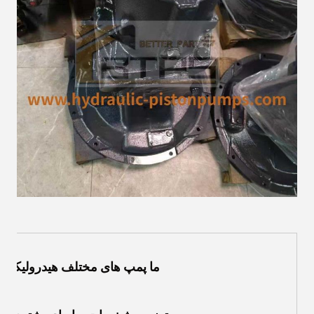
ما پمپ های مختلف هیدرولیکی 