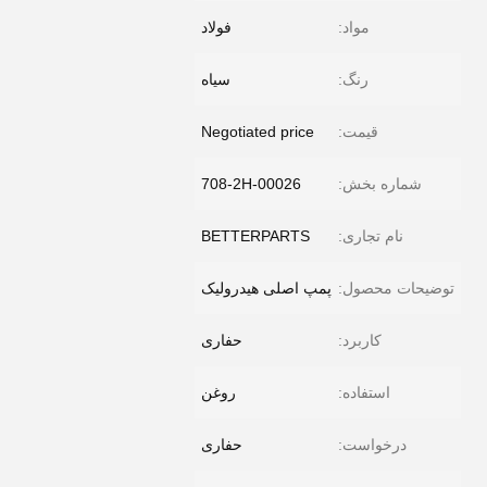
مواد:
فولاد
رنگ:
سیاه
قیمت:
Negotiated price
شماره بخش:
708-2H-00026
نام تجاری:
BETTERPARTS
توضیحات محصول:
پمپ اصلی هیدرولیک
کاربرد:
حفاری
استفاده:
روغن
درخواست:
حفاری