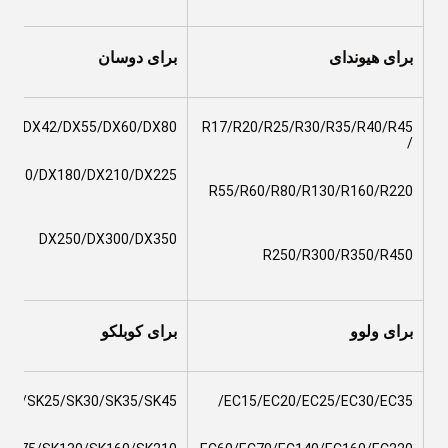
برای هیوندای
برای دوسان
35/DX42/DX55/DX60/DX80
R17/R20/R25/R30/R35/R40/R45
/
X160/DX180/DX210/DX225
R55/R60/R80/R130/R160/R220
DX250/DX300/DX350
R250/R300/R350/R450
برای ولوو
برای کوبلکو
K20/SK25/SK30/SK35/SK45
EC15/EC20/EC25/EC30/EC35/