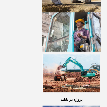
پروژه در تایلند