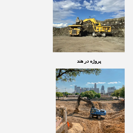
پروژه در هند