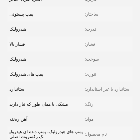
ساختار:
پمپ پیستونی
قدرت:
هیدرولیک
فشار:
فشار بالا
سوخت:
هیدرولیک
تئوری:
پمپ های هیدرولیک
استاندارد یا غیر استاندارد:
استاندارد
رنگ:
مشکی یا همان طور که نیاز دارید
مواد:
آهن ریخته
پمپ های هیدرولیک، پمپ دنده ای هیدرولی
نام محصول:
ک رکسروت اصلی